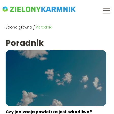
Strona główna
/
Poradnik
Poradnik
Czy jonizacja powietrza jest szkodliwa?