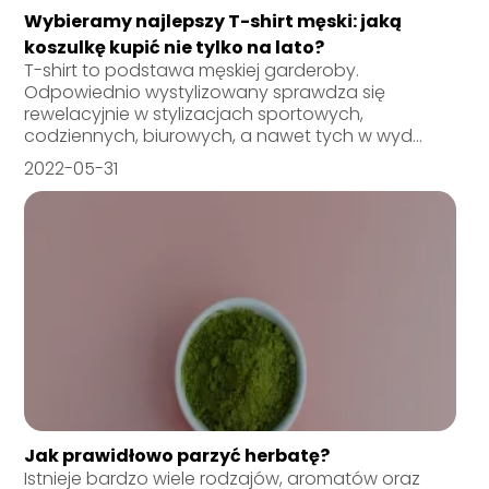
Wybieramy najlepszy T-shirt męski: jaką
koszulkę kupić nie tylko na lato?
T-shirt to podstawa męskiej garderoby.
Odpowiednio wystylizowany sprawdza się
rewelacyjnie w stylizacjach sportowych,
codziennych, biurowych, a nawet tych w wyd...
2022-05-31
Jak prawidłowo parzyć herbatę?
Istnieje bardzo wiele rodzajów, aromatów oraz