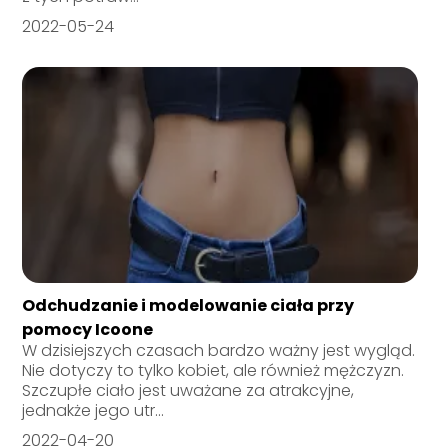
2022-05-24
Odchudzanie i modelowanie ciała przy
pomocy Icoone
W dzisiejszych czasach bardzo ważny jest wygląd.
Nie dotyczy to tylko kobiet, ale również mężczyzn.
Szczupłe ciało jest uważane za atrakcyjne,
jednakże jego utr...
2022-04-20