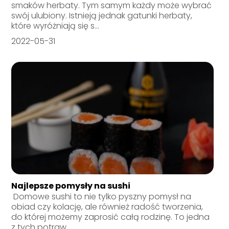
smaków herbaty. Tym samym każdy może wybrać
swój ulubiony. Istnieją jednak gatunki herbaty,
które wyróżniają się s...
2022-05-31
Najlepsze pomysły na sushi
Domowe sushi to nie tylko pyszny pomysł na
obiad czy kolację, ale również radość tworzenia,
do której możemy zaprosić całą rodzinę. To jedna
z tych potraw...