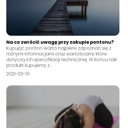
Na co zwrócić uwagę przy zakupie pontonu?
Kupując ponton warto najpierw zapoznać się z
różnymi informacjami oraz wartościami, które
dotyczą ich specyfikacji technicznej. W końcu taki
produkt kupujemy z...
2021-03-01