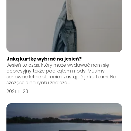
Jaką kurtkę wybrać na jesień?
Jesień to czas, który może wydawać nam się
depresyjny także pod kątem mody. Musimy
schować letnie ubrania i zastąpić je kurtkami. Na
szczęście na rynku znaleźć...
2021-11-23