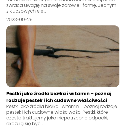
zwraca uwagę na swoje zdrowie i formę. Jednym
z kluczowych ele...
2023-09-29
Pestki jako źródła białka i witamin – poznaj
rodzaje pestek i ich cudowne właściwości
Pestki jako źródła białka i witamin - poznaj rodzaje
pestek i ich cudowne właściwości Pestki, które
często traktujemy jako niepotrzebne odpadki,
okazują się być...