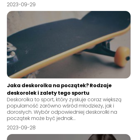
2023-09-29
Jaka deskorolka na początek? Rodzaje
deskorolek i zalety tego sportu
Deskorolka to sport, który zyskuje coraz większą
popularność zarówno wśród młodzieży, jak i
dorosłych. Wybór odpowiedniej deskorolki na
początek może być jednak...
2023-09-28