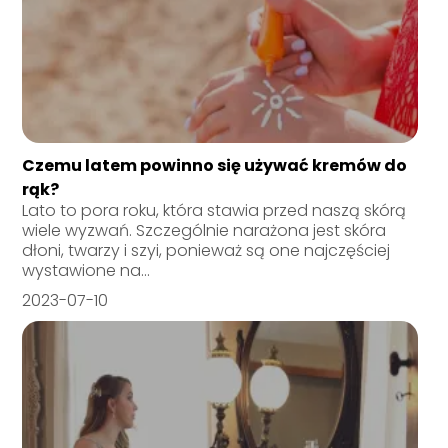
Czemu latem powinno się używać kremów do
rąk?
Lato to pora roku, która stawia przed naszą skórą
wiele wyzwań. Szczególnie narażona jest skóra
dłoni, twarzy i szyi, ponieważ są one najczęściej
wystawione na...
2023-07-10