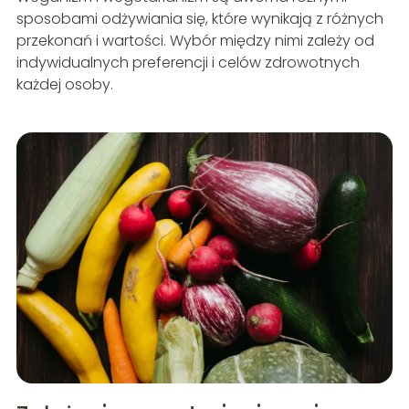
sposobami odżywiania się, które wynikają z różnych
przekonań i wartości. Wybór między nimi zależy od
indywidualnych preferencji i celów zdrowotnych
każdej osoby.