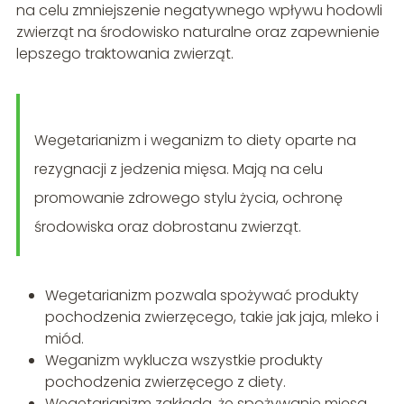
na celu zmniejszenie negatywnego wpływu hodowli
zwierząt na środowisko naturalne oraz zapewnienie
lepszego traktowania zwierząt.
Wegetarianizm i weganizm to diety oparte na
rezygnacji z jedzenia mięsa. Mają na celu
promowanie zdrowego stylu życia, ochronę
środowiska oraz dobrostanu zwierząt.
Wegetarianizm pozwala spożywać produkty
pochodzenia zwierzęcego, takie jak jaja, mleko i
miód.
Weganizm wyklucza wszystkie produkty
pochodzenia zwierzęcego z diety.
Wegetarianizm zakłada, że spożywanie mięsa