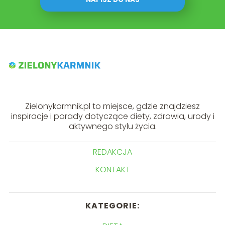
Zielonykarmnik.pl to miejsce, gdzie znajdziesz
inspiracje i porady dotyczące diety, zdrowia, urody i
aktywnego stylu życia.
REDAKCJA
KONTAKT
KATEGORIE: