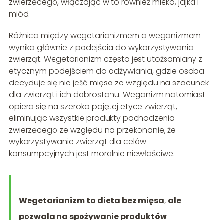
zwierzęcego, włączając w to również mleko, jajka i
miód.
Różnica między wegetarianizmem a weganizmem
wynika głównie z podejścia do wykorzystywania
zwierząt. Wegetarianizm często jest utożsamiany z
etycznym podejściem do odżywiania, gdzie osoba
decyduje się nie jeść mięsa ze względu na szacunek
dla zwierząt i ich dobrostanu. Weganizm natomiast
opiera się na szeroko pojętej etyce zwierząt,
eliminując wszystkie produkty pochodzenia
zwierzęcego ze względu na przekonanie, że
wykorzystywanie zwierząt dla celów
konsumpcyjnych jest moralnie niewłaściwe.
Wegetarianizm to dieta bez mięsa, ale
pozwala na spożywanie produktów