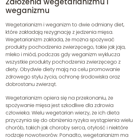
Założenia wegetarianizmu i
weganizmu
Wegetarianizm i weganizm to dwie odmiany diet,
które zakładają rezygnację z jedzenia mięsa.
Wegetarianizm zakłada, że można spożywać
produkty pochodzenia zwierzęcego, takie jak jaja,
mleko i miód, podczas gdy weganizm wyklucza
wszystkie produkty pochodzenia zwierzęcego z
diety. Obydwie diety mają na celu promowanie
zdrowego stylu życia, ochronę środowiska oraz
dobrostanu zwierząt.
Wegetarianizm opiera się na przekonaniu, że
spożywanie mięsa jest szkodliwe dla zdrowia
człowieka. Wielu wegetarian wierzy, że ich dieta
przyczynia się do obniżenia ryzyka wystąpienia wielu
chorób, takich jak choroby serca, otyłość i niektóre
rodzaje nowotworów. Ponadto, wegetarianizm ma