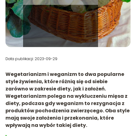
Data publikacji: 2023-09-29
Wegetarianizm i weganizm to dwa popularne
style żywienia, które różnią się od siebie
zarówno w zakresie diety, jak i założeń.
Wegetarianizm polega na wykluczeniu mięsa z
diety, podczas gdy weganizm to rezygnacja z
produktów pochodzenia zwierzęcego. Oba style
mają swoje założenia i przekonania, które
wpływają na wybór takiej diety.