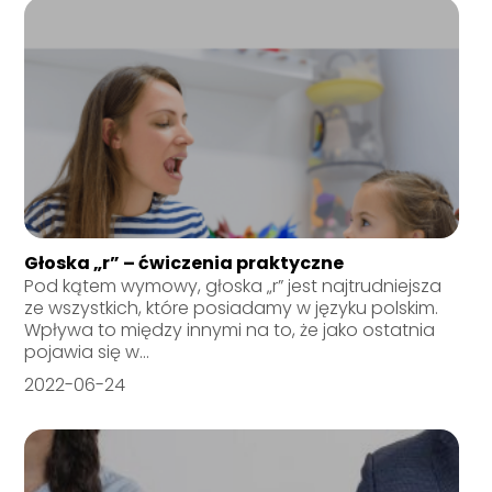
Głoska „r” – ćwiczenia praktyczne
Pod kątem wymowy, głoska „r” jest najtrudniejsza
ze wszystkich, które posiadamy w języku polskim.
Wpływa to między innymi na to, że jako ostatnia
pojawia się w...
2022-06-24