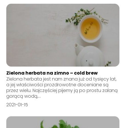
Zielona herbata na zimno – cold brew
Zielona herbata jest nam znana już od tysięcy lat,
a jej właściwości prozdrowotne doceniane są
przez wielu. Najczęściej pijemy ją po prostu zalaną
gorącą wodą,...
2021-01-15