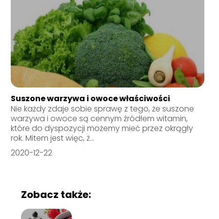
Suszone warzywa i owoce właściwości
Nie każdy zdaje sobie sprawę z tego, że suszone
warzywa i owoce są cennym źródłem witamin,
które do dyspozycji możemy mieć przez okrągły
rok. Mitem jest więc, ż...
2020-12-22
Zobacz także: