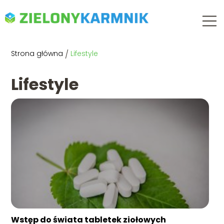
Strona główna
/
Lifestyle
Lifestyle
Wstęp do świata tabletek ziołowych