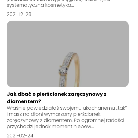
systematyczna kosmetyka...
2021-12-28
Jak dbać o pierścionek zaręczynowy z
diamentem?
Właśnie powiedziałaś swojemu ukochanemu „tak”
i masz na dłoni wymarzony pierścionek
zaręczynowy z diamentem. Po ogromnej radości
przychodzi jednak moment niepew...
2021-02-24