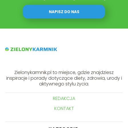
NAPISZ DO NAS
Zielonykarmnik.pl to miejsce, gdzie znajdziesz
inspiracje i porady dotyczące diety, zdrowia, urody i
aktywnego stylu życia.
REDAKCJA
KONTAKT