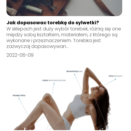
Jak dopasowac torebkę do sylwetki?
W sklepach jest duży wybór torebek, różnią się one
między sobą kształtem, materiałem, z którego są
wykonane i przeznaczeniem. Torebka jest
zazwyczaj dopasowywan...
2022-06-09