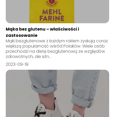
Mąka bez glutenu – właściwości i
zastosowanie
Mąki bezglutenowe z każdym rokiem zyskują coraz
większą popularność wśród Polaków. Wiele osób
przechodzi na dietę bezglutenową ze względów
zdrowotnych, ale istn...
2023-09-19