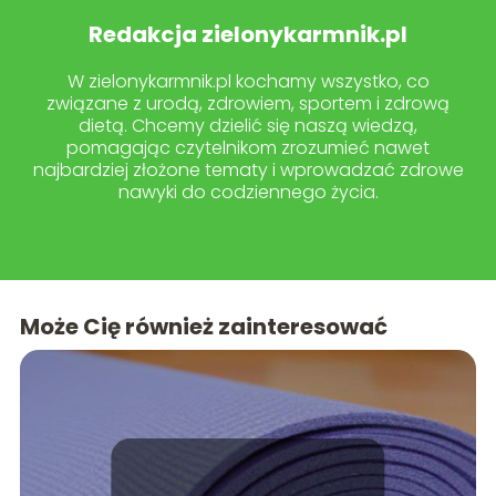
Redakcja zielonykarmnik.pl
W zielonykarmnik.pl kochamy wszystko, co
związane z urodą, zdrowiem, sportem i zdrową
dietą. Chcemy dzielić się naszą wiedzą,
pomagając czytelnikom zrozumieć nawet
najbardziej złożone tematy i wprowadzać zdrowe
nawyki do codziennego życia.
Może Cię również zainteresować