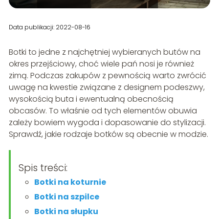
Data publikacji: 2022-08-16
Botki to jedne z najchętniej wybieranych butów na
okres przejściowy, choć wiele pań nosi je również
zimą. Podczas zakupów z pewnością warto zwrócić
uwagę na kwestie związane z designem podeszwy,
wysokością buta i ewentualną obecnością
obcasów. To właśnie od tych elementów obuwia
zależy bowiem wygoda i dopasowanie do stylizacji.
Sprawdź, jakie rodzaje botków są obecnie w modzie.
Spis treści:
Botki na koturnie
Botki na szpilce
Botki na słupku