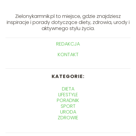
Zielonykarmnik.pl to miejsce, gdzie znajdziesz
inspiracje i porady dotyczące diety, zdrowia, urody i
aktywnego stylu życia.
REDAKCJA
KONTAKT
KATEGORIE:
DIETA
LIFESTYLE
PORADNIK
SPORT
URODA
ZDROWIE